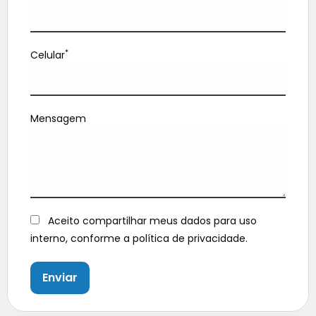
*
Celular
Mensagem
Aceito compartilhar meus dados para uso
interno, conforme a política de privacidade.
Enviar