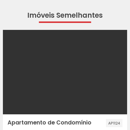
Imóveis Semelhantes
Apartamento de Condomínio
AP1124