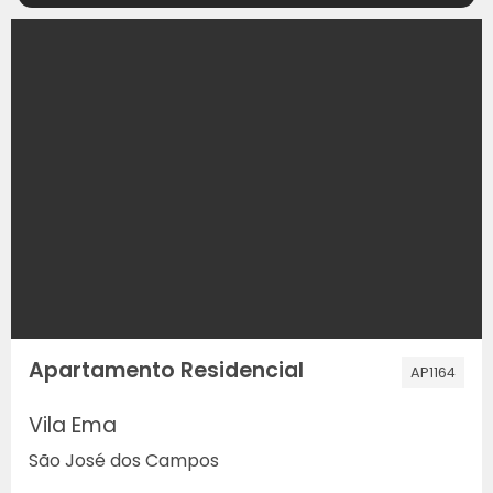
Apartamento Residencial
AP1164
Vila Ema
São José dos Campos