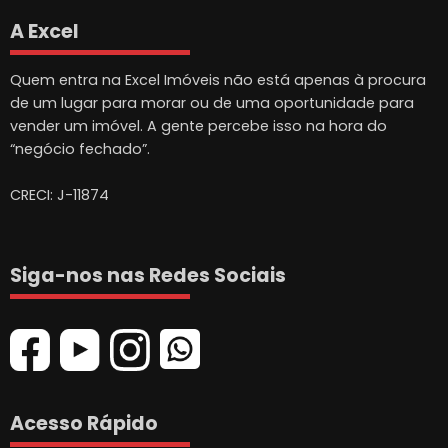
A Excel
Quem entra na Excel Imóveis não está apenas à procura
de um lugar para morar ou de uma oportunidade para
vender um imóvel. A gente percebe isso na hora do
“negócio fechado”.
CRECI: J-11874
Siga-nos nas Redes Sociais
Acesso Rápido