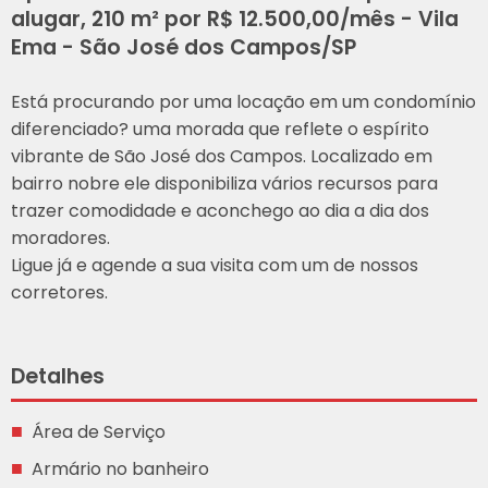
alugar, 210 m² por R$ 12.500,00/mês - Vila
Ema - São José dos Campos/SP
Está procurando por uma locação em um condomínio
diferenciado? uma morada que reflete o espírito
vibrante de São José dos Campos. Localizado em
bairro nobre ele disponibiliza vários recursos para
trazer comodidade e aconchego ao dia a dia dos
moradores.
Ligue já e agende a sua visita com um de nossos
corretores.
Detalhes
Área de Serviço
Armário no banheiro