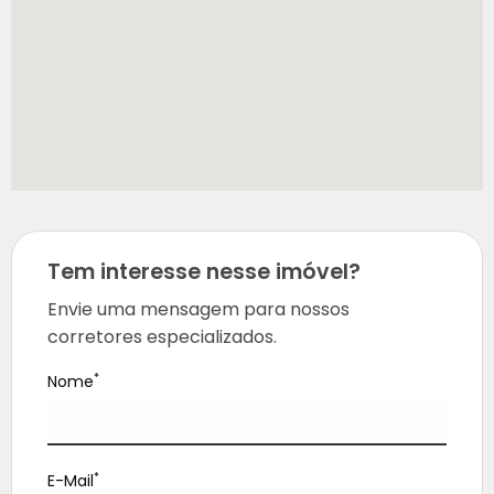
Tem interesse nesse imóvel?
Envie uma mensagem para nossos
corretores especializados.
*
Nome
*
E-Mail