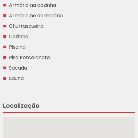
Armário na cozinha
Armário no dormitório
Churrasqueira
Cozinha
Piscina
Piso Porcelanato
Sacada
Sauna
Localização