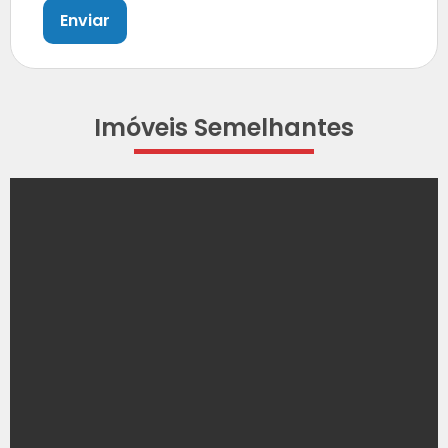
Enviar
Imóveis Semelhantes