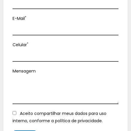
*
E-Mail
*
Celular
Mensagem
Aceito compartilhar meus dados para uso
interno, conforme a política de privacidade.