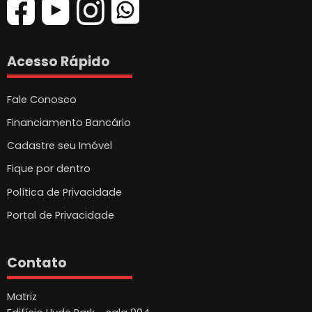
Acesso Rápido
Fale Conosco
Financiamento Bancário
Cadastre seu Imóvel
Fique por dentro
Política de Privacidade
Portal de Privacidade
Contato
Matriz