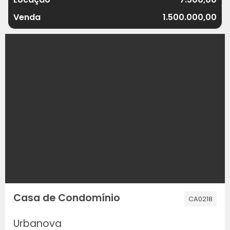
Venda
1.500.000,00
Casa de Condomínio
CA0218
Urbanova