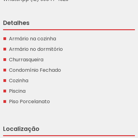
Detalhes
Armário na cozinha
Armário no dormitório
Churrasqueira
Condomínio Fechado
Cozinha
Piscina
Piso Porcelanato
Localização