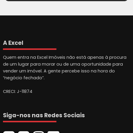
A Excel
Quem entra na Excel Imóveis não está apenas à procura
de um lugar para morar ou de uma oportunidade para
vender um imóvel. A gente percebe isso na hora do
“negócio fechado”.
CRECI: J-11874
Siga-nos nas Redes Sociais