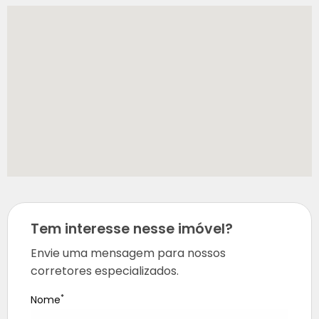
Tem interesse nesse imóvel?
Envie uma mensagem para nossos
corretores especializados.
*
Nome