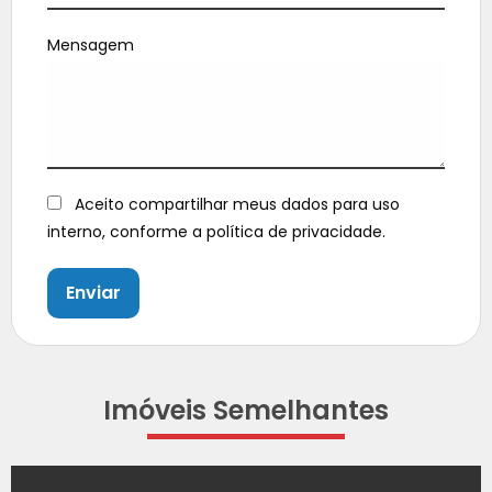
Mensagem
Aceito compartilhar meus dados para uso
interno, conforme a política de privacidade.
Enviar
Imóveis Semelhantes