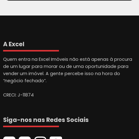
A Excel
Quem entra na Excel Imóveis não está apenas à procura
de um lugar para morar ou de uma oportunidade para
vender um imóvel. A gente percebe isso na hora do
“negócio fechado”.
CRECI: J-11874
Siga-nos nas Redes Sociais