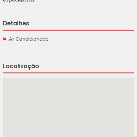
Detalhes
Ar Condicionado
Localização