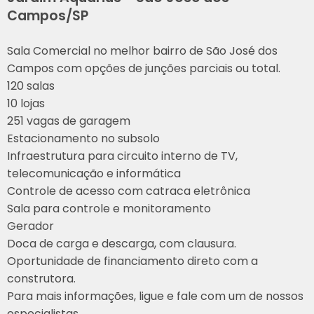
Campos/SP
Sala Comercial no melhor bairro de São José dos
Campos com opções de junções parciais ou total.
120 salas
10 lojas
251 vagas de garagem
Estacionamento no subsolo
Infraestrutura para circuito interno de TV,
telecomunicação e informática
Controle de acesso com catraca eletrônica
Sala para controle e monitoramento
Gerador
Doca de carga e descarga, com clausura.
Oportunidade de financiamento direto com a
construtora.
Para mais informações, ligue e fale com um de nossos
especialistas.