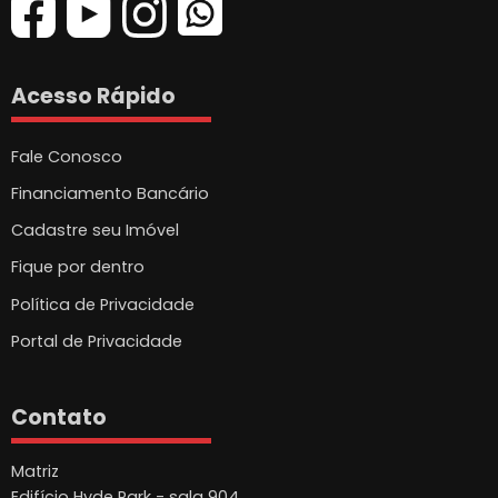
Acesso Rápido
Fale Conosco
Financiamento Bancário
Cadastre seu Imóvel
Fique por dentro
Política de Privacidade
Portal de Privacidade
Contato
Matriz
Edifício Hyde Park - sala 904