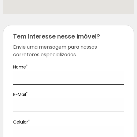
Tem interesse nesse imóvel?
Envie uma mensagem para nossos
corretores especializados.
*
Nome
*
E-Mail
*
Celular